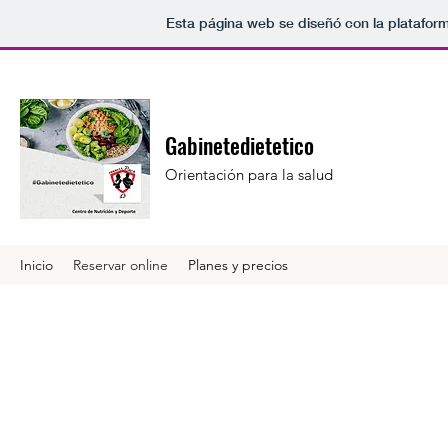
Esta página web se diseñó con la platafor
Gabinetedietetico
Orientación para la salud
Inicio
Reservar online
Planes y precios