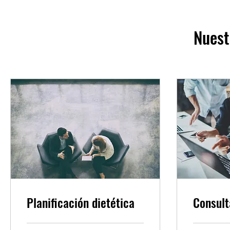
Nuest
Planificación dietética
Consult